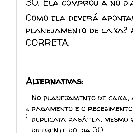
30. Ela comprou a no di
Como ela deverá aponta
planejamento de caixa? 
CORRETA.
Alternativas:
No planejamento de caixa,
pagamento e o recebimento 
a
)
duplicata pagá-la, mesmo 
diferente do dia 30.