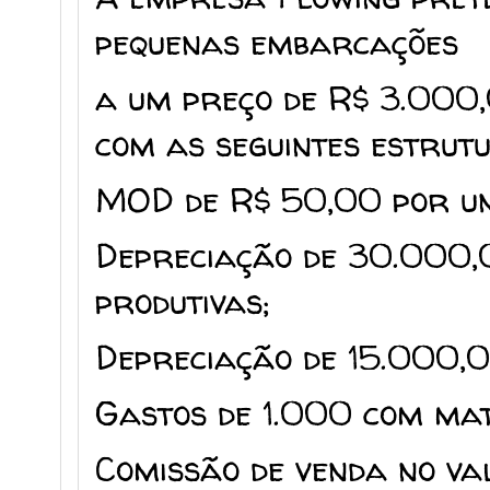
pequenas embarcações
a um preço de R$ 3.000,
com as seguintes estrutu
MOD de R$ 50,00 por un
Depreciação de 30.000,0
produtivas;
Depreciação de 15.000,00
Gastos de 1.000 com mate
Comissão de venda no va