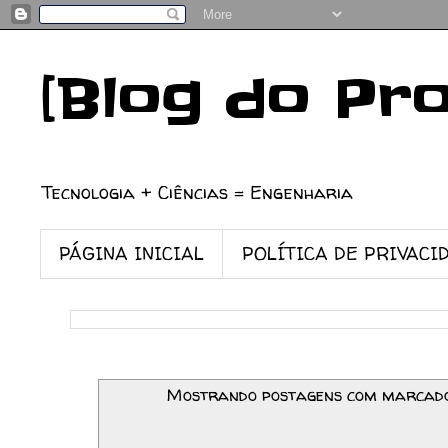
[Blog do Pr
Tecnologia + Ciências = Engenharia
PÁGINA INICIAL
POLÍTICA DE PRIVACI
Mostrando postagens com marca