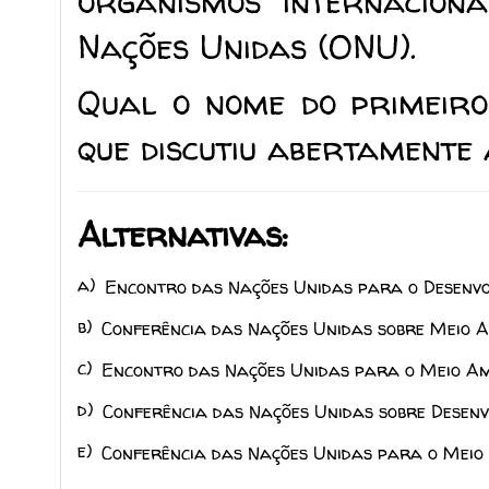
organismos internacion
Nações Unidas (ONU).
Qual o nome do primeiro
que discutiu abertamente
Alternativas:
a)
Encontro das Nações Unidas para o Desenvol
b)
Conferência das Nações Unidas sobre Meio 
c)
Encontro das Nações Unidas para o Meio Am
d)
Conferência das Nações Unidas sobre Desenv
e)
Conferência das Nações Unidas para o Meio 