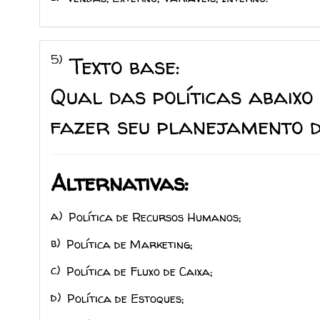
5)
Texto base:
Qual das políticas abaix
fazer seu planejamento 
Alternativas:
a)
Política de Recursos Humanos;
b)
Política de Marketing;
c)
Política de Fluxo de Caixa;
d)
Política de Estoques;