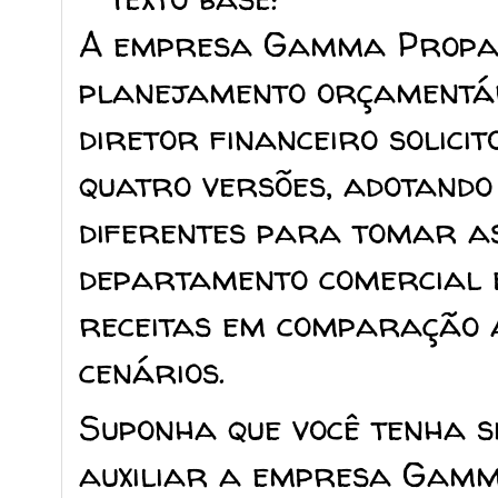
A empresa Gamma Propag
planejamento orçamentár
diretor financeiro solici
quatro versões, adotando
diferentes para tomar as
departamento comercial 
receitas em comparação 
cenários.
Suponha que você tenha s
auxiliar a empresa Gamm