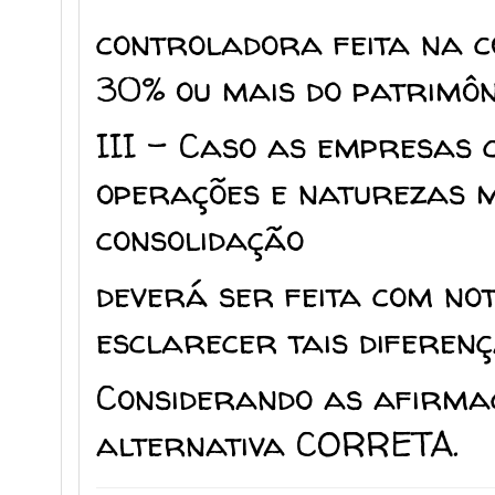
controladora feita na 
30% ou mais do patrimôn
III – Caso as empresas
operações e naturezas mu
consolidação
deverá ser feita com not
esclarecer tais diferenç
Considerando as afirmaç
alternativa CORRETA.