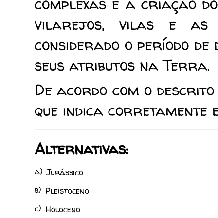
complexas e a criação d
vilarejos, vilas e as
considerado o período de
seus atributos na Terra.
De acordo com o descrito
que indica corretamente e
Alternativas:
a)
Jurássico
b)
Pleistoceno
c)
Holoceno