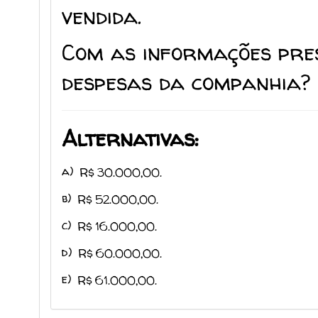
vendida.
Com as informações pre
despesas da companhia?
Alternativas:
a)
R$ 30.000,00.
b)
R$ 52.000,00.
c)
R$ 16.000,00.
d)
R$ 60.000,00.
e)
R$ 61.000,00.