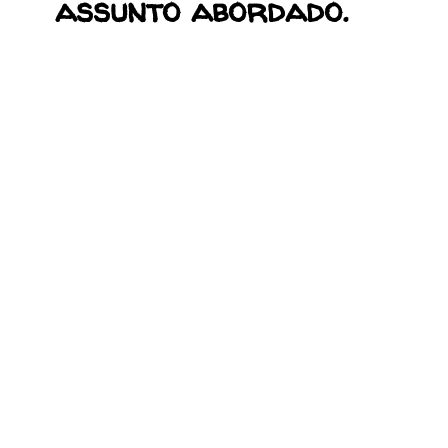
assunto abordado.