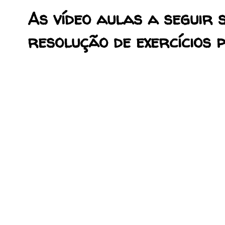
As vídeo aulas a seguir
resolução de exercícios