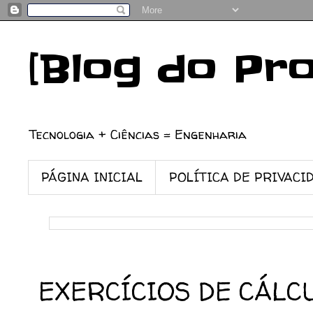
[Blog do Pr
Tecnologia + Ciências = Engenharia
PÁGINA INICIAL
POLÍTICA DE PRIVACI
01/11/2009
EXERCÍCIOS DE CÁLCU