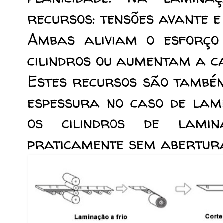
recursos: tensões avante e
Ambas aliviam o esforço 
cilindros ou aumentam a c
Estes recursos são també
espessura no caso de lam
os cilindros de lami
praticamente sem abertura