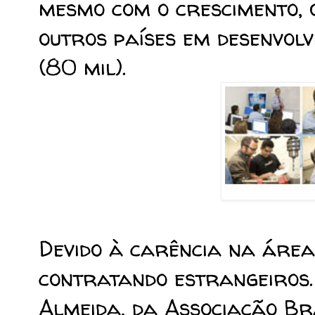
mesmo com o crescimento, 
outros países em desenvolv
(80 mil).
Devido à carência na áre
contratando estrangeiros.
Almeida, da Associação Bra