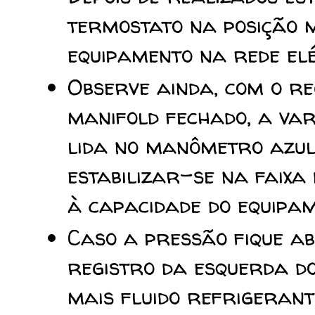
termostato na posição 
equipamento na rede elé
Observe ainda, com o re
manifold fechado, a var
lida no manômetro azul
estabilizar-se na faixa
à capacidade do equipam
Caso a pressão fique ab
registro da esquerda d
mais fluido refrigerant