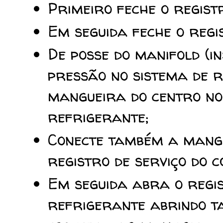
Primeiro feche o regist
Em seguida feche o regi
De posse do manifold (
pressão no sistema de r
mangueira do centro no 
refrigerante;
Conecte também a mang
registro de serviço do 
Em seguida abra o regis
refrigerante abrindo t