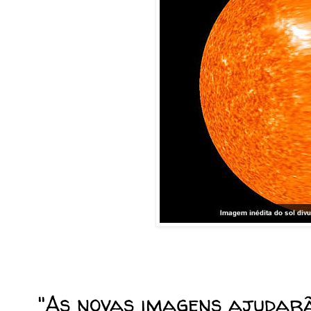
"As novas imagens ajudar