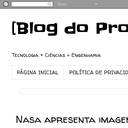
[Blog do Pr
Tecnologia + Ciências = Engenharia
PÁGINA INICIAL
POLÍTICA DE PRIVACI
07/02/2011
Nasa apresenta imagen