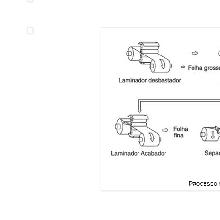
Processo 