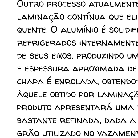
Outro processo atualmente 
laminação contínua que el
quente. O alumínio é solidif
refrigerados internamente
de seus eixos, produzindo
e espessura aproximada de
chapa é enrolada, obtendo
àquele obtido por laminaçã
produto apresentará uma 
bastante refinada, dada a 
grão utilizado no vazament