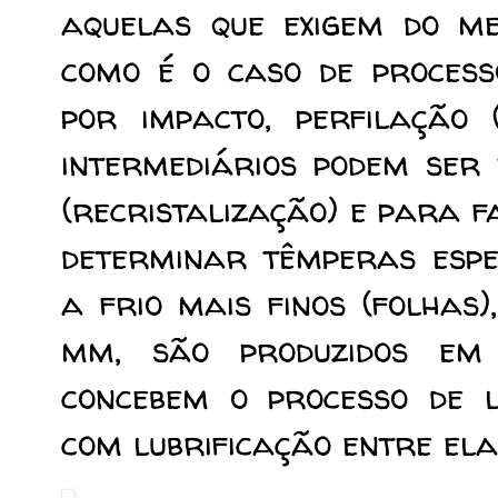
aquelas que exigem do met
como é o caso de proces
por impacto
, perfilação 
intermediários podem ser
(recristalização) e para f
determinar têmperas espe
a frio mais finos (folhas
mm, são produzidos em l
concebem o processo de 
com lubrificação entre ela