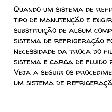
Quando um sistema de refr
tipo de manutenção e exig
substituição de algum comp
sistema de refrigeração fo
necessidade da troca do fi
sistema e carga de fluido 
Veja a seguir os procedim
um sistema de refrigeraçã