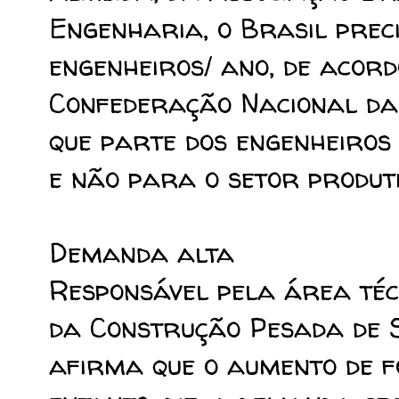
Engenharia, o Brasil pre
engenheiros/ ano, de acord
Confederação Nacional da 
que parte dos engenheiros
e não para o setor produti
Demanda alta
Responsável pela área técn
da Construção Pesada de S
afirma que o aumento de f