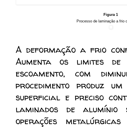
Figura 1
Processo de laminação a frio 
A deformação a frio conf
Aumenta os limites de
escoamento, com dimin
procedimento produz u
superficial e preciso con
laminados de alumínio 
operações metalúrgicas 