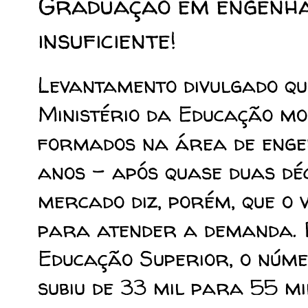
Graduação em engenhar
insuficiente!
Levantamento divulgado qui
Ministério da Educação mo
formados na área de enge
anos - após quase duas dé
mercado diz, porém, que o v
para atender a demanda. 
Educação Superior, o núme
subiu de 33 mil para 55 m