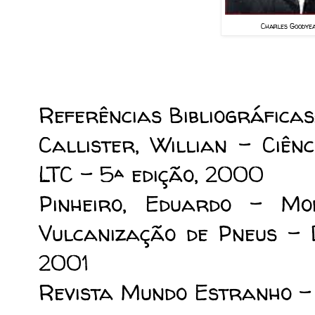
Charles Goodyea
Referências Bibliográficas
Callister, Willian – Ciên
LTC – 5ª edição, 2000
Pinheiro, Eduardo – Mo
Vulcanização de Pneus – 
2001
Revista Mundo Estranho – 