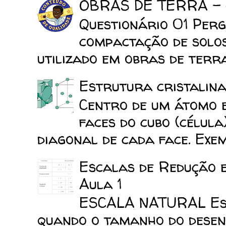
OBRAS DE TERRA -
Questionário 01 Perg
compactação de solo
utilizado em obras de terra
Estrutura cristalina
Centro de um átomo e
faces do cubo (célula
diagonal de cada face. Exemp
Escalas de Redução 
Aula 1
ESCALA NATURAL Esca
quando o tamanho do desen