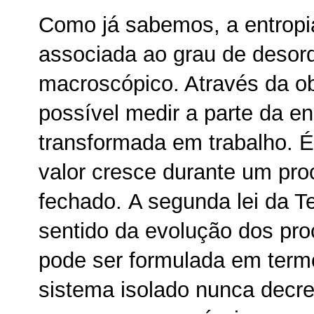
Como já sabemos, a entrop
associada ao grau de deso
macroscópico. Através da o
possível medir a parte da e
transformada em trabalho. 
valor cresce durante um pr
fechado.
A segunda lei da 
sentido da evolução dos pro
pode ser formulada em term
sistema isolado nunca decre