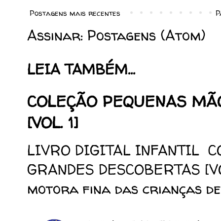
Postagens mais recentes
P
Assinar:
Postagens (Atom)
LEIA TAMBÉM...
COLEÇÃO PEQUENAS MÃ
[VOL. 1]
LIVRO DIGITAL INFANTIL 
GRANDES DESCOBERTAS [VOL.
motora fina das crianças de 