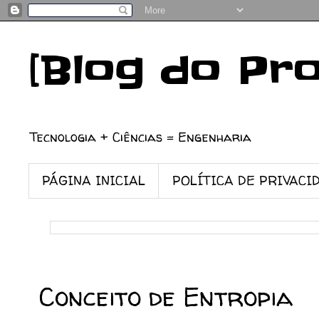
[Blog do Pr
Tecnologia + Ciências = Engenharia
PÁGINA INICIAL
POLÍTICA DE PRIVACI
27/03/2011
Conceito de Entropia