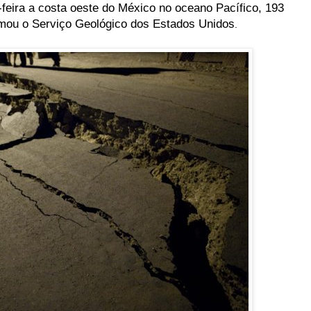
-feira a costa oeste do México no oceano Pacífico, 193
ormou o Serviço Geológico dos Estados Unidos
.