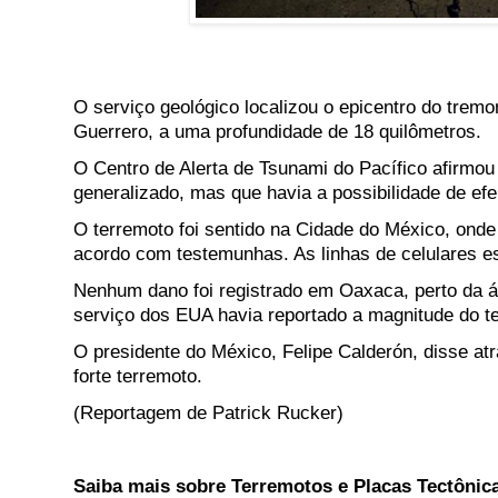
O serviço geológico localizou o epicentro do trem
Guerrero, a uma profundidade de 18 quilômetros.
O Centro de Alerta de Tsunami do Pacífico afirmou
generalizado, mas que havia a possibilidade de efe
O terremoto foi sentido na Cidade do México, onde
acordo com testemunhas. As linhas de celulares e
Nenhum dano foi registrado em Oaxaca, perto da á
serviço dos EUA havia reportado a magnitude do ter
O presidente do México, Felipe Calderón, disse atr
forte terremoto.
(Reportagem de Patrick Rucker)
Saiba mais sobre Terremotos e Placas Tectônic