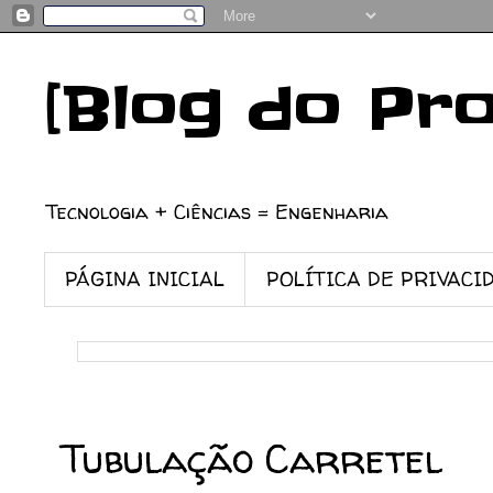
[Blog do Pr
Tecnologia + Ciências = Engenharia
PÁGINA INICIAL
POLÍTICA DE PRIVACI
12/04/2017
Tubulação Carretel