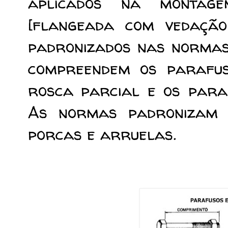
aplicados na montag
[flangeada com vedação
padronizados nas normas
compreendem os parafus
rosca parcial e os paraf
As normas padronizam 
porcas e arruelas.