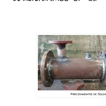
Procedimentos de Sold