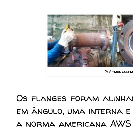
Pré-montagem:
Os flanges foram
alinha
em ângulo, uma interna e
a norma americana AWS