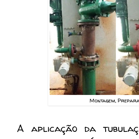
Montagem, Preparaç
A aplicação da tubula