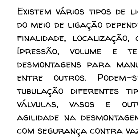
Existem vários tipos de 
do meio de ligação depend
finalidade, localização,
[pressão, volume e te
desmontagens para manut
entre outros. Podem
tubulação diferentes ti
válvulas, vasos e out
agilidade na desmontagem
com segurança contra va