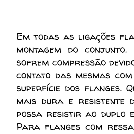
Em todas as ligações fl
montagem do conjunto. 
sofrem compressão devido
contato das mesmas com 
superfície dos flanges. 
mais dura e resistente 
possa resistir ao duplo 
Para flanges com ressal