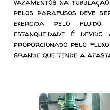
vazamentos na tubulação 
pelos parafusos deve se
exercida pelo fluid
estanqueidade é devido
proporcionado pelo fluxo
grande que tende a afast