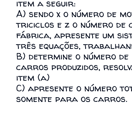
item a seguir:
A) sendo x o número de mo
triciclos e z o número de
fábrica, apresente um si
três equações, trabalhand
B) determine o número de m
carros produzidos, resol
item (a)
C) apresente o número tot
somente para os carros.