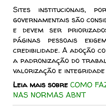
Sites institucionais, p
governamentais são consi
e devem ser priorizado
páginas pessoais exig
credibilidade. A adoção 
a padronização do trabal
valorização e integridad
Leia mais sobre
COMO FA
NAS NORMAS ABNT