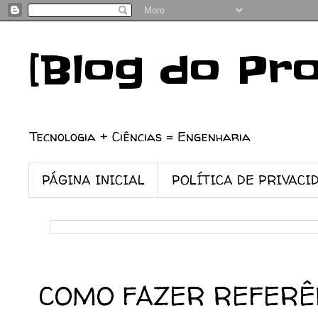
[Blog do Pr
Tecnologia + Ciências = Engenharia
PÁGINA INICIAL
POLÍTICA DE PRIVACI
24/07/2025
COMO FAZER REFERÊN