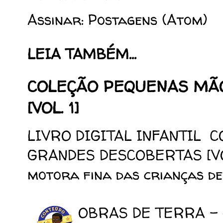
Assinar:
Postagens (Atom)
LEIA TAMBÉM...
COLEÇÃO PEQUENAS MÃ
[VOL. 1]
LIVRO DIGITAL INFANTIL 
GRANDES DESCOBERTAS [VOL.
motora fina das crianças de 
OBRAS DE TERRA -