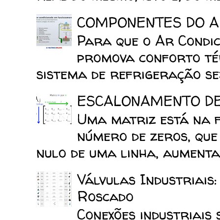
COMPONENTES DO A
Para que o Ar Condic
promova conforto tér
sistema de refrigeração sej
ESCALONAMENTO D
Uma matriz está na 
número de zeros, que
nulo de uma linha, aumenta 
Válvulas Industriais
Roscado
Conexões industriais 