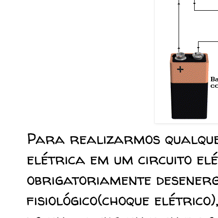
Para realizarmos qualque
elétrica em um circuito elé
obrigatoriamente desenerg
fisiológico(choque elétrico