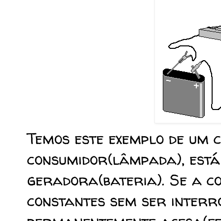
Temos este exemplo de um c
consumidor(lâmpada), está
geradora(bateria). Se a co
constantes sem ser inter