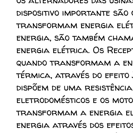
os alternadores das usina
dispositivo importante são 
transformam energia elét
energia, são também cham
energia elétrica. Os Recep
quando transformam a ene
térmica, através do efeito 
dispõem de uma resistência)
eletrodomésticos e os moto
transformam a energia el
energia através dos efeito