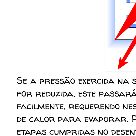
Se a pressão exercida na s
for reduzida, este passar
facilmente, requerendo ne
de calor para evaporar. P
etapas cumpridas no desen