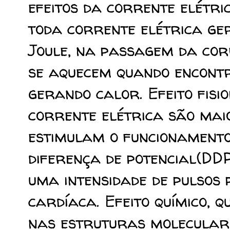
efeitos da corrente elétri
toda corrente elétrica ge
Joule, na passagem da cor
se aquecem quando encontr
gerando calor. Efeito fisio
corrente elétrica são mai
estimulam o funcionamento
diferença de potencial(DDP
uma intensidade de pulso
cardíaca. Efeito químico, 
nas estruturas molecular