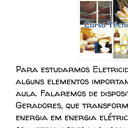
Para estudarmos Eletrici
alguns elementos importan
aula. Falaremos de disposi
Geradores, que transform
energia em energia elétri