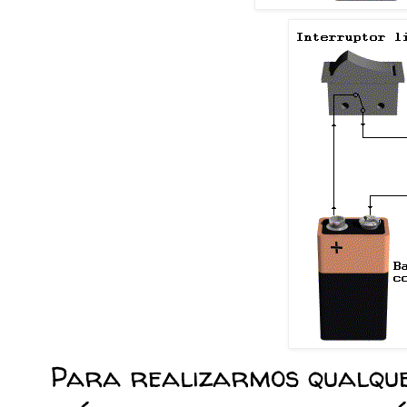
Para realizarmos qualque