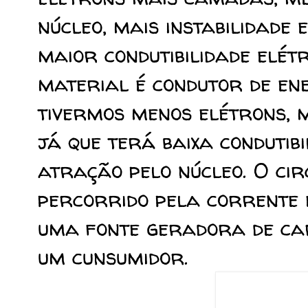
núcleo, mais instabilidade
maior condutibilidade elét
material é condutor de en
tivermos menos elétrons, m
já que terá baixa condutibi
atração pelo núcleo. O cir
percorrido pela corrente e
uma fonte geradora de ca
um cunsumidor.