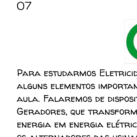
07
Para estudarmos Eletrici
alguns elementos importan
aula. Falaremos de disposi
Geradores, que transform
energia em energia elétri