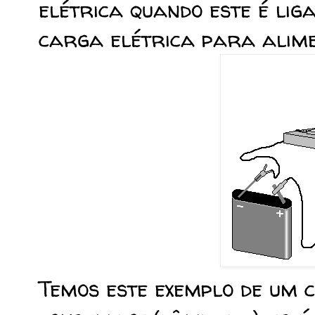
elétrica quando este é li
carga elétrica para alim
Temos este exemplo de um c