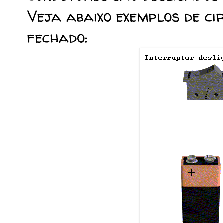
Veja abaixo exemplos de cir
fechado: