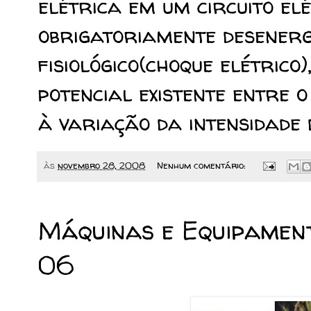
elétrica em um circuito elé
obrigatoriamente desenerg
fisiológico(choque elétrico
potencial existente entre o
à variação da intensidade
às
novembro 28, 2008
Nenhum comentário:
Máquinas e Equipament
06