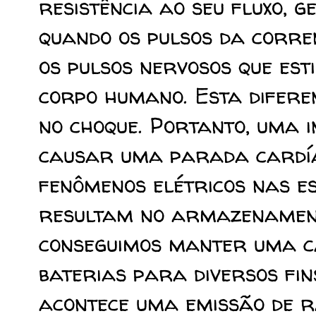
resistência ao seu fluxo, g
quando os pulsos da corre
os pulsos nervosos que es
corpo humano. Esta difere
no choque. Portanto, uma i
causar uma parada cardíac
fenômenos elétricos nas 
resultam no armazenament
conseguimos manter uma c
baterias para diversos fin
acontece uma emissão de r