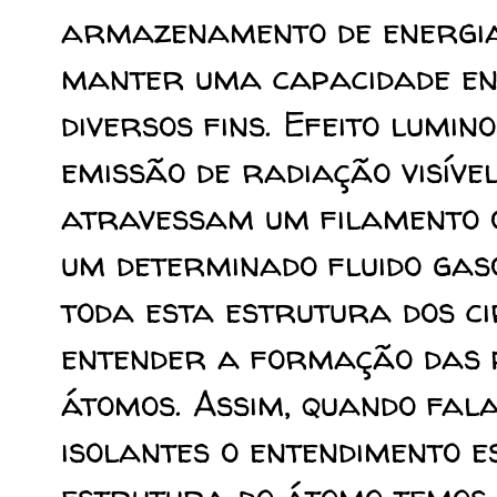
armazenamento de energia
manter uma capacidade en
diversos fins. Efeito lumi
emissão de radiação visíve
atravessam um filamento 
um determinado fluido ga
toda esta estrutura dos ci
entender a formação das 
átomos. Assim, quando fal
isolantes o entendimento 