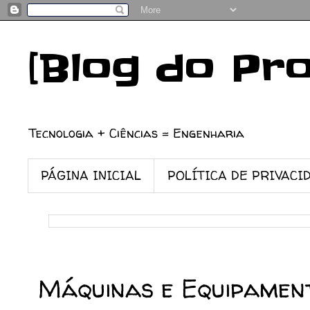
[Blog do Pr
Tecnologia + Ciências = Engenharia
PÁGINA INICIAL
POLÍTICA DE PRIVACI
28/11/2008
Máquinas e Equipamen