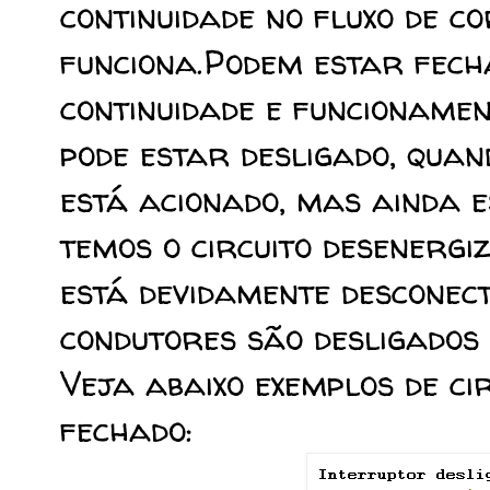
continuidade no fluxo de c
funciona.Podem estar fec
continuidade e funcionamen
pode estar desligado, quan
está acionado, mas ainda e
temos o circuito desenerg
está devidamente desconect
condutores são desligados
Veja abaixo exemplos de cir
fechado: