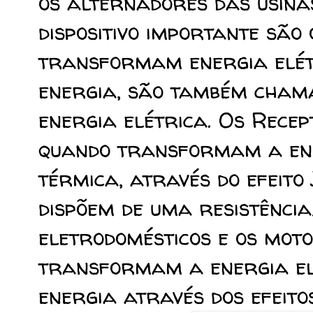
os alternadores das usina
dispositivo importante são 
transformam energia elét
energia, são também cham
energia elétrica. Os Recep
quando transformam a ene
térmica, através do efeito 
dispõem de uma resistência)
eletrodomésticos e os moto
transformam a energia el
energia através dos efeito