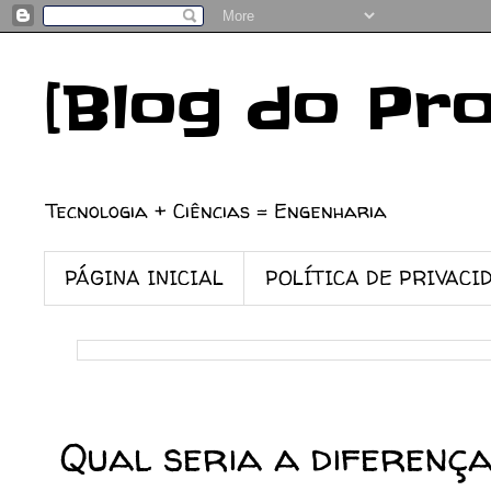
[Blog do Pr
Tecnologia + Ciências = Engenharia
PÁGINA INICIAL
POLÍTICA DE PRIVACI
23/01/2022
Qual seria a diferenç