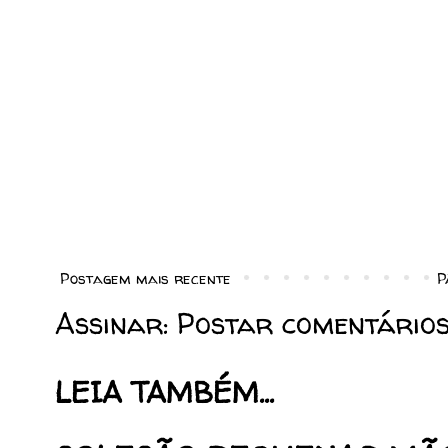
Postagem mais recente
P
Assinar:
Postar comentários
LEIA TAMBÉM...