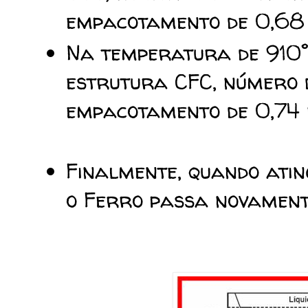
empacotamento de 0,68 e
Na temperatura de 910°
estrutura CFC, número d
empacotamento de 0,74 e
Finalmente, quando ati
o Ferro passa novament