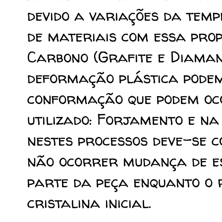
devido a variações da tem
de materiais com essa prop
Carbono (Grafite e Diaman
deformação plástica podem
conformação que podem oc
utilizado: Forjamento e n
nestes processos deve-se
não ocorrer mudança de e
parte da peça enquanto o
cristalina inicial.