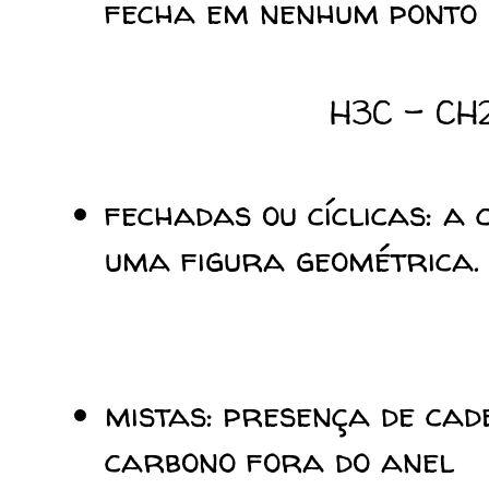
fecha em nenhum ponto
H3C - CH
fechadas ou cíclicas: a
uma figura geométrica
mistas: presença de cad
carbono fora do anel