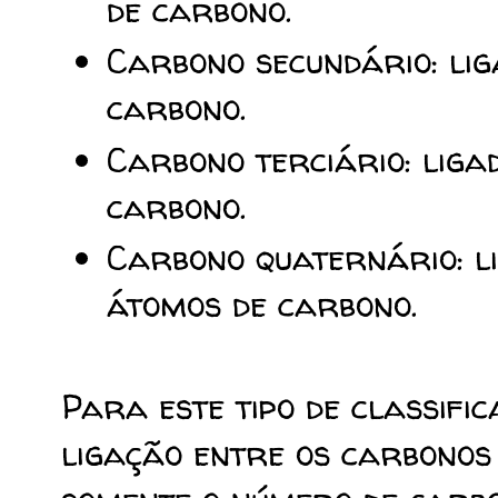
de carbono.
Carbono secundário: lig
carbono.
Carbono terciário: liga
carbono.
Carbono quaternário: l
átomos de carbono.
Para este tipo de classifi
ligação entre os carbonos 