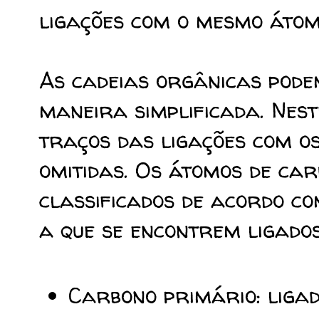
ligações com o mesmo átom
As cadeias orgânicas pode
maneira simplificada. Nest
traços das ligações com o
omitidas. Os átomos de ca
classificados de acordo c
a que se encontrem ligados
Carbono primário: liga