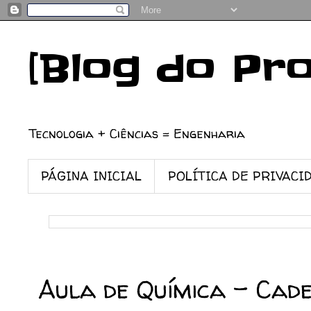
[Blog do Pr
Tecnologia + Ciências = Engenharia
PÁGINA INICIAL
POLÍTICA DE PRIVACI
25/03/2008
Aula de Química - Cad