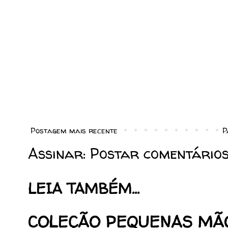
Postagem mais recente
P
Assinar:
Postar comentários
LEIA TAMBÉM...
COLEÇÃO PEQUENAS MÃ