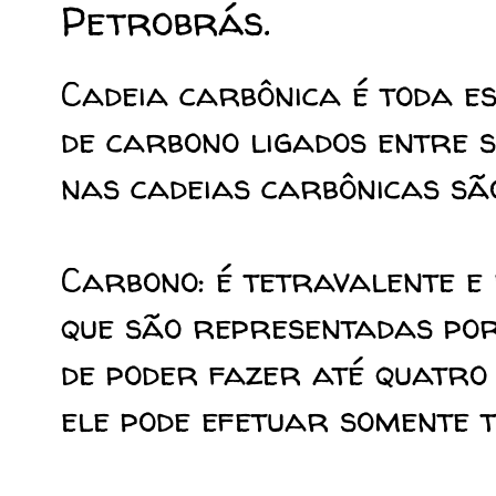
Petrobrás.
Cadeia carbônica é toda 
de carbono ligados entre s
nas cadeias carbônicas sã
Carbono: é tetravalente e
que são representadas por
de poder fazer até quatro
ele pode efetuar somente t