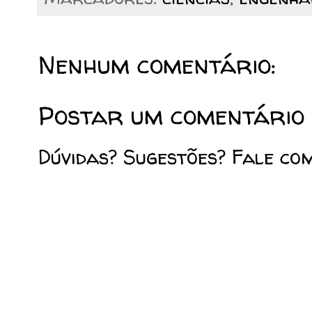
Nenhum comentário:
Postar um comentário
Dúvidas? Sugestões? Fale co