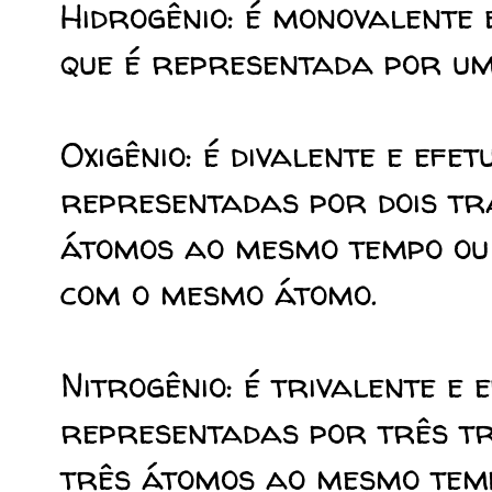
Hidrogênio: é monovalente 
que é representada por um
Oxigênio: é divalente e efe
representadas por dois tra
átomos ao mesmo tempo ou 
com o mesmo átomo.
Nitrogênio: é trivalente e 
representadas por três tra
três átomos ao mesmo temp