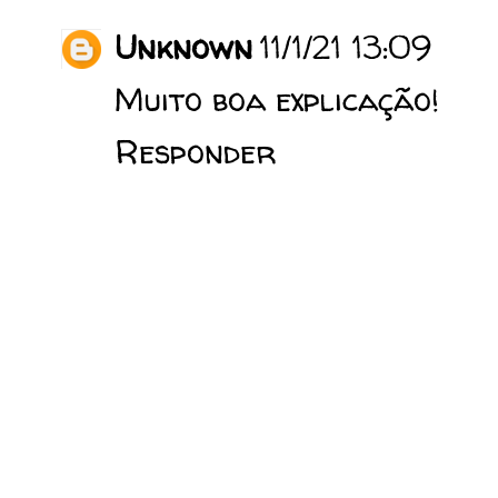
Unknown
11/1/21 13:09
Muito boa explicação!
Responder