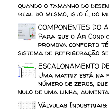
quando o tamanho do desen
real do mesmo, isto é, do mes
COMPONENTES DO A
Para que o Ar Condic
promova conforto tér
sistema de refrigeração sej
ESCALONAMENTO D
Uma matriz está na 
número de zeros, que
nulo de uma linha, aumenta 
Válvulas Industriais