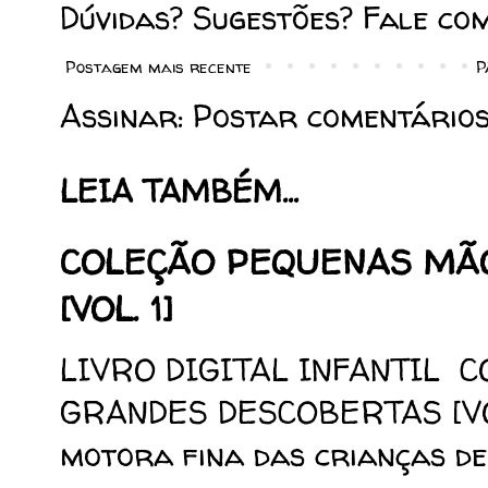
Dúvidas? Sugestões? Fale co
Postagem mais recente
P
Assinar:
Postar comentários
LEIA TAMBÉM...
COLEÇÃO PEQUENAS MÃ
[VOL. 1]
LIVRO DIGITAL INFANTIL 
GRANDES DESCOBERTAS [VOL.
motora fina das crianças de 