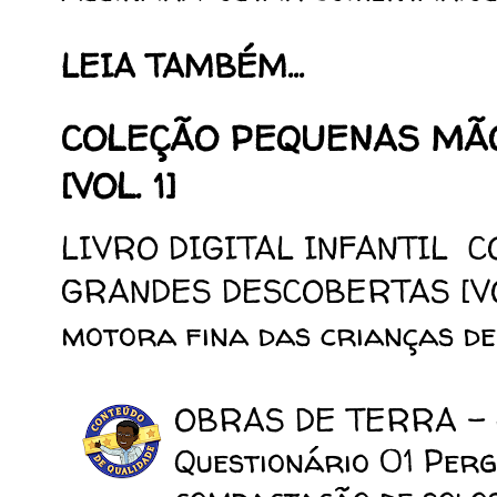
LEIA TAMBÉM...
COLEÇÃO PEQUENAS MÃ
[VOL. 1]
LIVRO DIGITAL INFANTIL 
GRANDES DESCOBERTAS [VOL.
motora fina das crianças de 
OBRAS DE TERRA -
Questionário 01 Perg