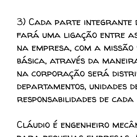
3) Cada parte integrante 
fará uma ligação entre as
na empresa, com a missão 
básica, através da maneir
na corporação será distrib
departamentos, unidades de
responsabilidades de cada 
Cláudio é engenheiro mecân