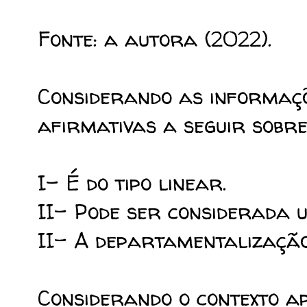
Fonte: a autora (2022).
Considerando as informaçõ
afirmativas a seguir sobre
I- É do tipo linear.
II- Pode ser considerada 
II- A departamentalização 
Considerando o contexto ap