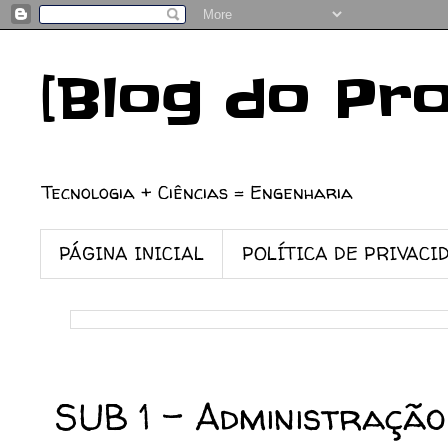
[Blog do Pr
Tecnologia + Ciências = Engenharia
PÁGINA INICIAL
POLÍTICA DE PRIVACI
14/06/2024
SUB 1 - Administração