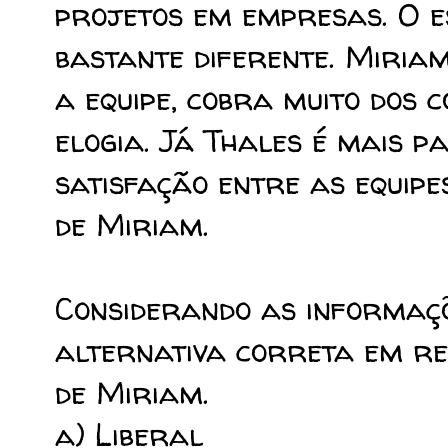
projetos em empresas. O es
bastante diferente. Miria
a equipe, cobra muito dos
elogia. Já Thales é mais par
satisfação entre as equipe
de Miriam.
Considerando as informaçõ
alternativa correta em re
de Miriam.
a) Liberal