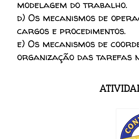
modelagem do trabalho.
d) Os mecanismos de opera
cargos e procedimentos.
e) Os mecanismos de coor
organização das tarefas n
ATIVIDA