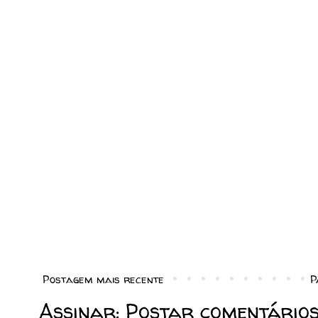
Postagem mais recente
P
Assinar:
Postar comentários