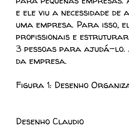
para pequenas empresas.
e ele viu a necessidade de 
uma empresa. Para isso, e
profissionais e estrutura
3 pessoas para ajudá-lo.
da empresa.
Figura 1: Desenho Organiz
Desenho Claudio