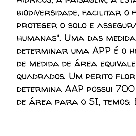
biodiversidade, facilitar o
proteger o solo e assegur
humanas". Uma das medidas
determinar uma APP é o he
de medida de área equivale
quadrados. Um perito flor
determina AAP possui 700
de área para o SI, temos: