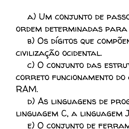
a) Um conjunto de passos
ordem determinadas para 
b) Os dígitos que compõe
civilização ocidental.
c) O conjunto das estrut
correto funcionamento do
RAM.
d) As linguagens de prog
linguagem C, a linguagem J
e) O conjunto de ferrame