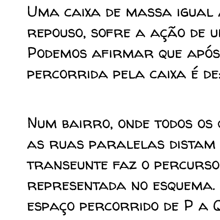
Uma caixa de massa igual a
repouso, sofre a ação de 
Podemos afirmar que após 
percorrida pela caixa é de
Num bairro, onde todos os
as ruas paralelas distam
transeunte faz o percurso
representada no esquema. 
espaço percorrido de P a Q