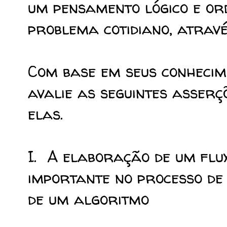
um pensamento lógico e or
problema cotidiano, atravé
Com base em seus conhecim
avalie as seguintes asser
elas.
I. A elaboração de um fl
importante no processo de
de um algoritmo