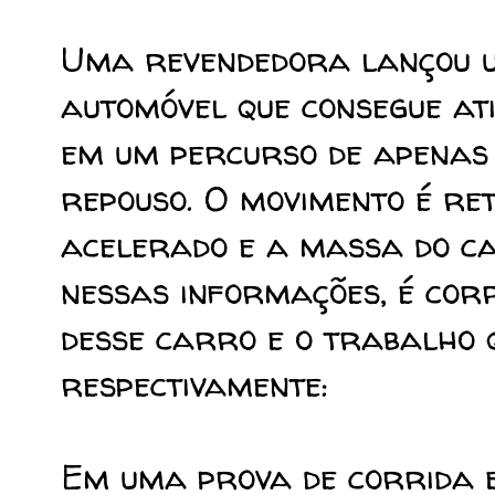
Uma revendedora lançou 
automóvel que consegue ati
em um percurso de apenas 
repouso. O movimento é ret
acelerado e a massa do ca
nessas informações, é co
desse carro e o trabalho 
respectivamente:
Em uma prova de corrida e