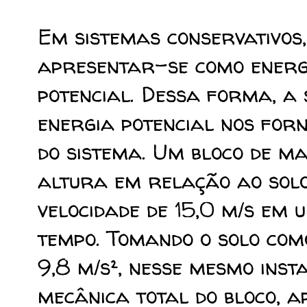
Em sistemas conservativos
apresentar-se como energi
potencial. Dessa forma, a
energia potencial nos for
do sistema. Um bloco de ma
altura em relação ao sol
velocidade de 15,0 m/s em 
tempo. Tomando o solo com
9,8 m/s², nesse mesmo inst
mecânica total do bloco, 