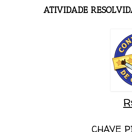
ATIVIDADE RESOLVID
R
CHAVE P