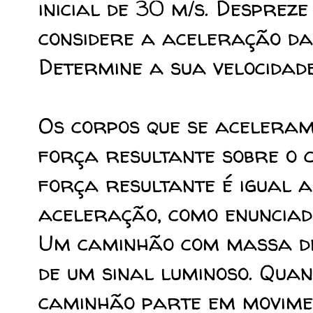
inicial de 30 m/s. Despreze
considere a aceleração da 
Determine a sua velocidade
Os corpos que se aceleram 
força resultante sobre o c
força resultante é igual 
aceleração, como enunciad
Um caminhão com massa de
de um sinal luminoso. Quand
caminhão parte em movime