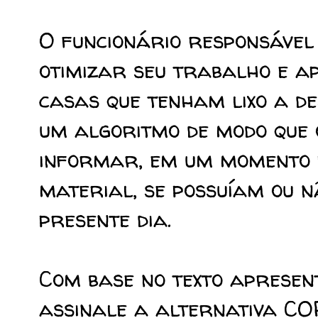
O funcionário responsável 
otimizar seu trabalho e a
casas que tenham lixo a de
um algoritmo de modo que
informar, em um momento p
material, se possuíam ou n
presente dia.
Com base no texto apresen
assinale a alternativa C