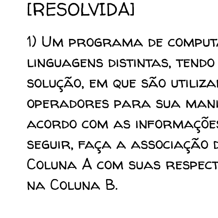
[RESOLVIDA]
1) Um programa de comput
linguagens distintas, tend
solução, em que são utiliza
operadores para sua manip
acordo com as informaçõe
seguir, faça a associação 
Coluna A com suas respec
na Coluna B.