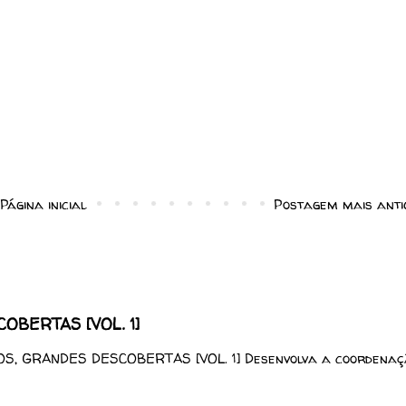
Página inicial
Postagem mais anti
BERTAS [VOL. 1]
, GRANDES DESCOBERTAS [VOL. 1] Desenvolva a coordenaç