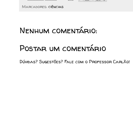
Marcadores:
ciências
Nenhum comentário:
Postar um comentário
Dúvidas? Sugestões? Fale com o Professor Carlão!