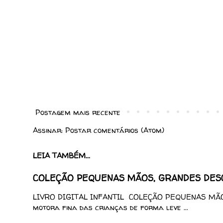
Postagem mais recente
Assinar:
Postar comentários (Atom)
LEIA TAMBÉM...
COLEÇÃO PEQUENAS MÃOS, GRANDES DESCO
LIVRO DIGITAL INFANTIL COLEÇÃO PEQUENAS MÃOS
motora fina das crianças de forma leve ...