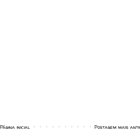
Página inicial
Postagem mais anti