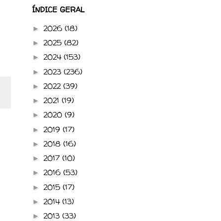
ÍNDICE GERAL
2026
(18)
►
2025
(82)
►
2024
(153)
►
2023
(236)
►
2022
(39)
►
2021
(19)
►
2020
(9)
►
2019
(17)
►
2018
(16)
►
2017
(10)
►
2016
(53)
►
2015
(17)
►
2014
(13)
►
2013
(33)
►