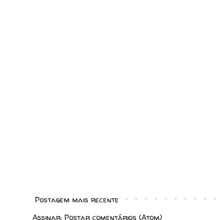
Postagem mais recente
Assinar:
Postar comentários (Atom)