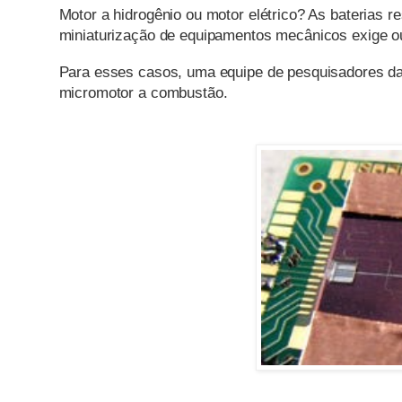
Motor a hidrogênio ou motor elétrico? As baterias 
miniaturização de equipamentos mecânicos exige ou
Para esses casos, uma equipe de pesquisadores da
micromotor a combustão.