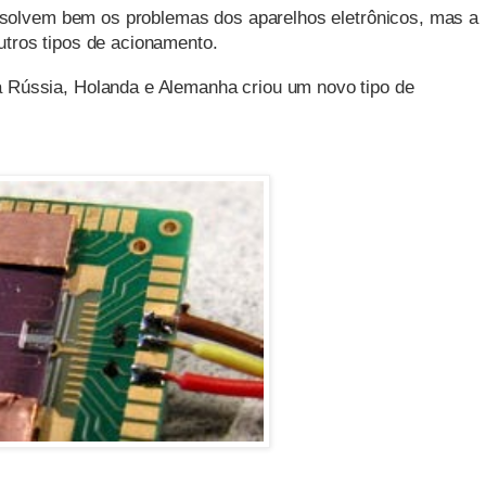
resolvem bem os problemas dos aparelhos eletrônicos, mas a
tros tipos de acionamento.
 Rússia, Holanda e Alemanha criou um novo tipo de