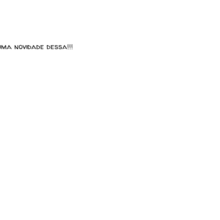
uma novidade dessa!!!