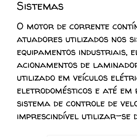
Sistemas
O motor de corrente contín
atuadores utilizados nos s
equipamentos industriais, e
acionamentos de laminador
utilizado em veículos elétr
eletrodomésticos e até em 
sistema de controle de vel
imprescindível utilizar-se