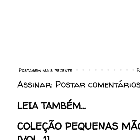
Postagem mais recente
P
Assinar:
Postar comentários
LEIA TAMBÉM...
COLEÇÃO PEQUENAS MÃ
[VOL. 1]