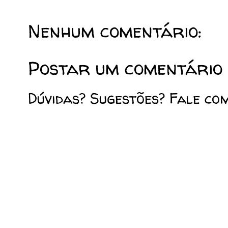
Nenhum comentário:
Postar um comentário
Dúvidas? Sugestões? Fale co