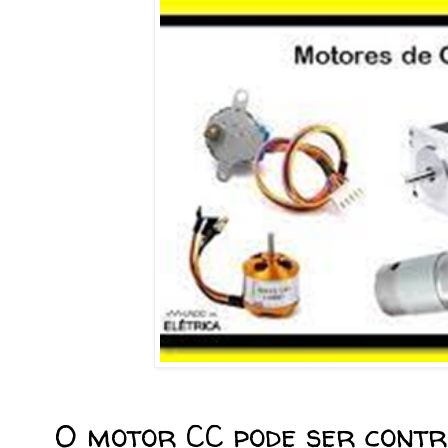
O motor CC pode ser cont