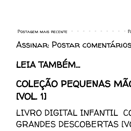
Postagem mais recente
P
Assinar:
Postar comentários
LEIA TAMBÉM...
COLEÇÃO PEQUENAS MÃ
[VOL. 1]
LIVRO DIGITAL INFANTIL 
GRANDES DESCOBERTAS [VOL.