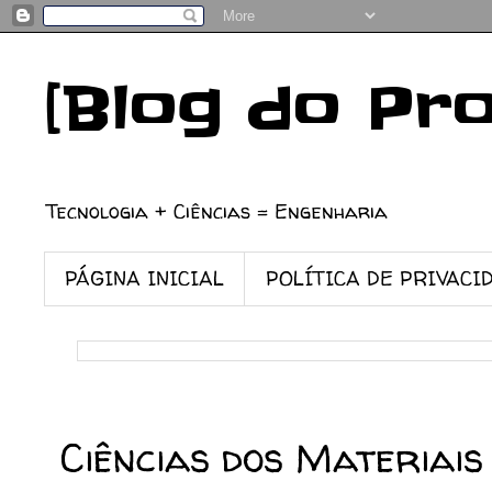
[Blog do Pr
Tecnologia + Ciências = Engenharia
PÁGINA INICIAL
POLÍTICA DE PRIVACI
13/02/2023
Ciências dos Materiais