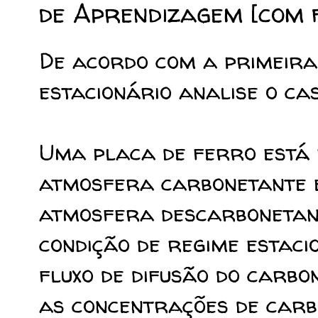
de Aprendizagem [com f
De acordo com a primeira 
estacionário analise o cas
Uma placa de ferro está
atmosfera carbonetante e
atmosfera descarbonetant
condição de regime estacio
fluxo de difusão do carbo
as concentrações de carb