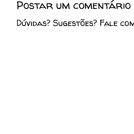
Postar um comentário
Dúvidas? Sugestões? Fale co