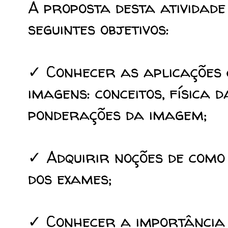
A proposta desta atividad
seguintes objetivos:
✓ Conhecer as aplicações 
imagens: conceitos, física
ponderações da imagem;
✓ Adquirir noções de com
dos exames;
✓ Conhecer a importância