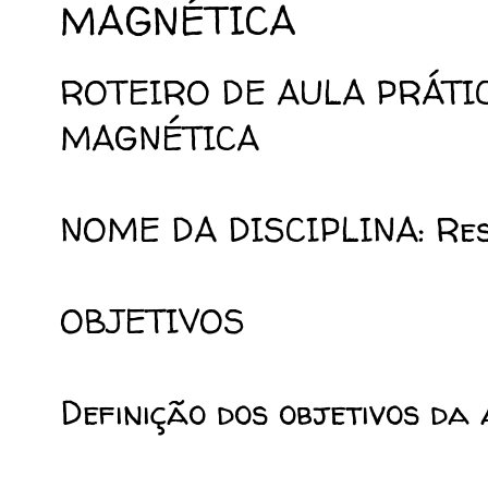
MAGNÉTICA
ROTEIRO DE AULA PRÁTI
MAGNÉTICA
NOME DA DISCIPLINA: Res
OBJETIVOS
Definição dos objetivos da 