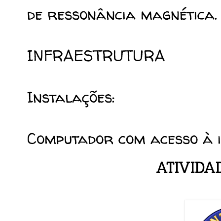
de ressonância magnética.
INFRAESTRUTURA
Instalações:
Computador com acesso à i
ATIVIDA