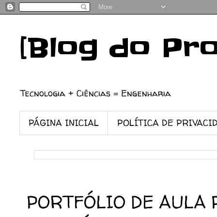
[Blog do Pr
Tecnologia + Ciências = Engenharia
PÁGINA INICIAL
POLÍTICA DE PRIVACI
26/05/2024
PORTFÓLIO DE AULA 