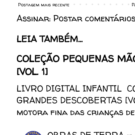
Postagem mais recente
P
Assinar:
Postar comentários
LEIA TAMBÉM...
COLEÇÃO PEQUENAS MÃ
[VOL. 1]
LIVRO DIGITAL INFANTIL 
GRANDES DESCOBERTAS [VOL.
motora fina das crianças de 