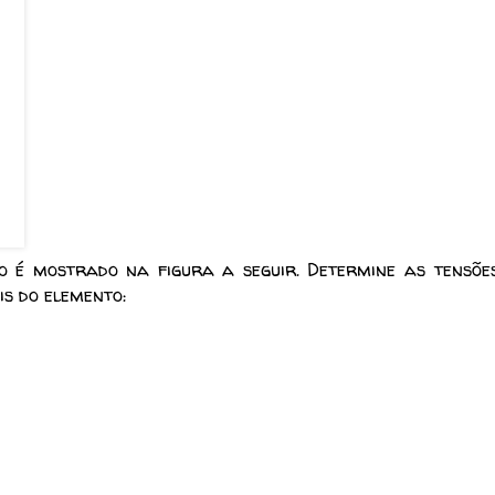
 é mostrado na figura a seguir. Determine as tensõe
is do elemento: