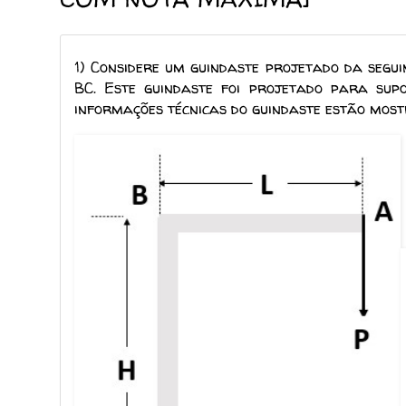
1) Considere um guindaste projetado da seg
BC.
Este guindaste foi projetado para su
informações técnicas do guindaste estão most