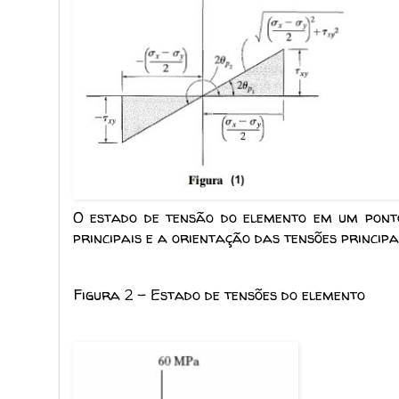
O estado de tensão do elemento em um ponto
principais e a orientação das tensões principa
Figura 2 - Estado de tensões do elemento