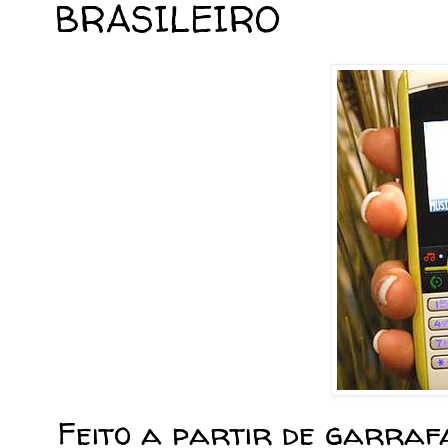
BRASILEIRO
Feito a partir de garrafa