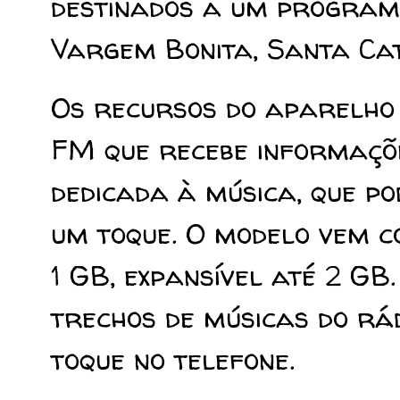
destinados a um program
Vargem Bonita, Santa Ca
Os recursos do aparelho
FM que recebe informaçõe
dedicada à música, que p
um toque. O modelo vem 
1 GB, expansível até 2 G
trechos de músicas do rá
toque no telefone.