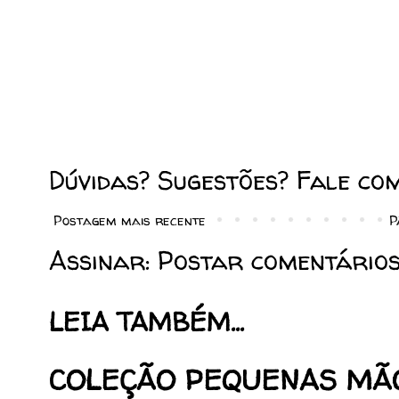
Dúvidas? Sugestões? Fale co
Postagem mais recente
P
Assinar:
Postar comentários
LEIA TAMBÉM...
COLEÇÃO PEQUENAS MÃ