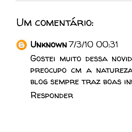
Um comentário:
Unknown
7/3/10 00:31
Gostei muito dessa novid
preocupo cm a natureza..
blog sempre traz boas i
Responder