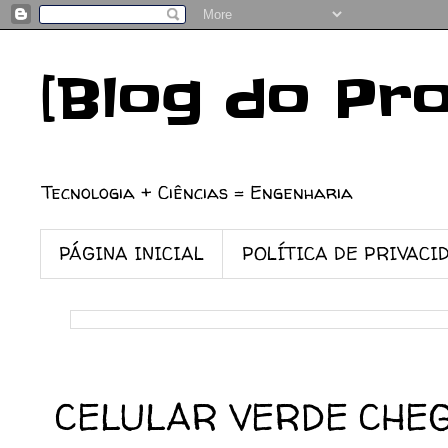
[Blog do Pr
Tecnologia + Ciências = Engenharia
PÁGINA INICIAL
POLÍTICA DE PRIVACI
30/03/2009
CELULAR VERDE CHE