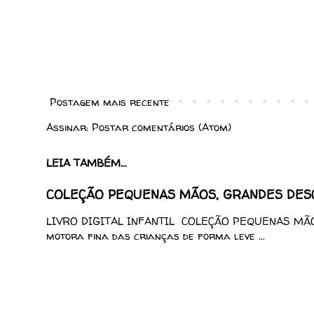
Postagem mais recente
Assinar:
Postar comentários (Atom)
LEIA TAMBÉM...
COLEÇÃO PEQUENAS MÃOS, GRANDES DESCO
LIVRO DIGITAL INFANTIL COLEÇÃO PEQUENAS MÃOS
motora fina das crianças de forma leve ...