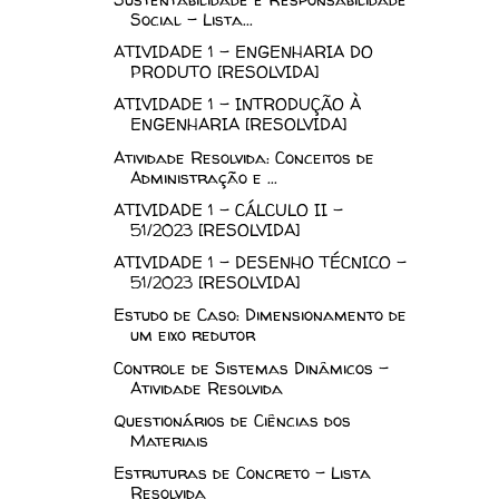
Social - Lista...
ATIVIDADE 1 - ENGENHARIA DO
PRODUTO [RESOLVIDA]
ATIVIDADE 1 – INTRODUÇÃO À
ENGENHARIA [RESOLVIDA]
Atividade Resolvida: Conceitos de
Administração e ...
ATIVIDADE 1 - CÁLCULO II -
51/2023 [RESOLVIDA]
ATIVIDADE 1 - DESENHO TÉCNICO -
51/2023 [RESOLVIDA]
Estudo de Caso: Dimensionamento de
um eixo redutor
Controle de Sistemas Dinâmicos -
Atividade Resolvida
Questionários de Ciências dos
Materiais
Estruturas de Concreto - Lista
Resolvida