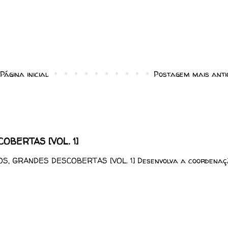
Página inicial
Postagem mais anti
BERTAS [VOL. 1]
, GRANDES DESCOBERTAS [VOL. 1] Desenvolva a coordenaç