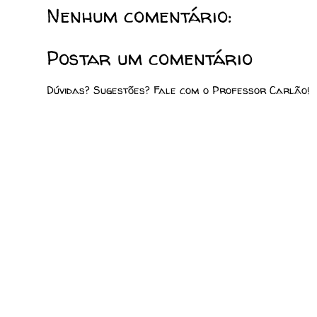
Nenhum comentário:
Postar um comentário
Dúvidas? Sugestões? Fale com o Professor Carlão!