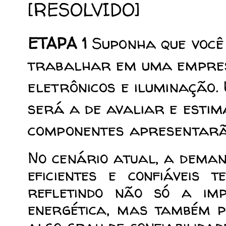
[RESOLVIDO]
Suponha que você
ETAPA 1
trabalhar em uma empre
eletrônicos e iluminação.
será a de avaliar e estim
componentes apresentarão
No cenário atual, a deman
eficientes e confiáveis t
refletindo não só a imp
energética, mas também 