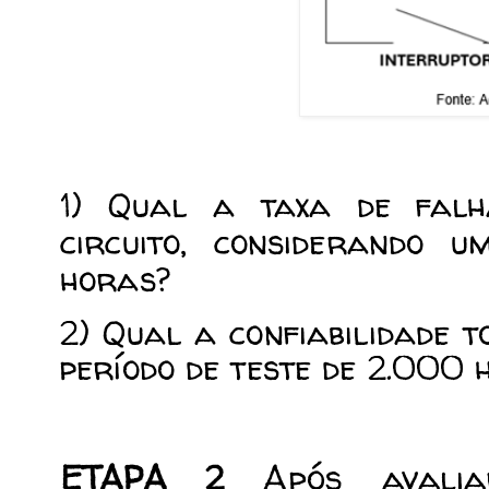
1) Qual a taxa de fal
circuito, considerando 
horas?
2) Qual a confiabilidade t
período de teste de 2.000 
Após aval
ETAPA 2