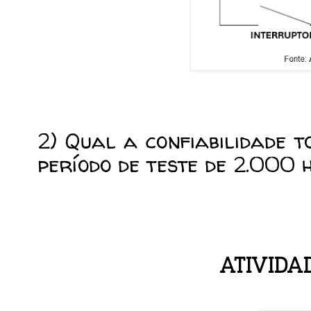
2) Qual a confiabilidade t
período de teste de 2.000 
ATIVIDA