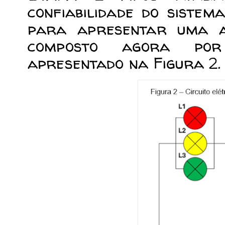
confiabilidade do sistema
para apresentar uma an
composto agora por
apresentado na Figura 2.