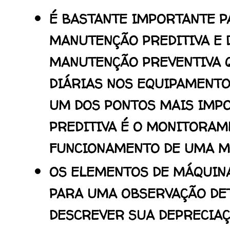
É BASTANTE IMPORTANTE P
MANUTENÇÃO PREDITIVA
E 
MANUTENÇÃO PREVENTIVA
DIÁRIAS NOS EQUIPAMENTO
UM DOS PONTOS MAIS IMP
PREDITIVA É O MONITORAM
FUNCIONAMENTO DE UMA M
OS ELEMENTOS DE MÁQUIN
PARA UMA OBSERVAÇÃO DE
DESCREVER SUA DEPRECIAÇ