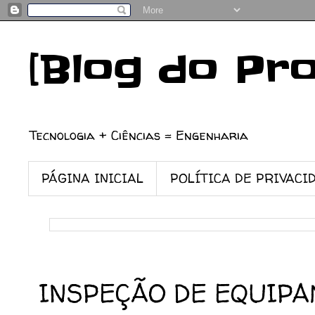
[Blog do Pr
Tecnologia + Ciências = Engenharia
PÁGINA INICIAL
POLÍTICA DE PRIVACI
29/01/2009
INSPEÇÃO DE EQUIP