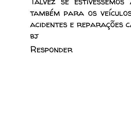
Talvez se estivessemos
também para os veículos
acidentes e reparações 
bj
Responder