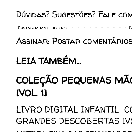
Dúvidas? Sugestões? Fale co
Postagem mais recente
P
Assinar:
Postar comentários
LEIA TAMBÉM...
COLEÇÃO PEQUENAS MÃ
[VOL. 1]
LIVRO DIGITAL INFANTIL 
GRANDES DESCOBERTAS [VOL.