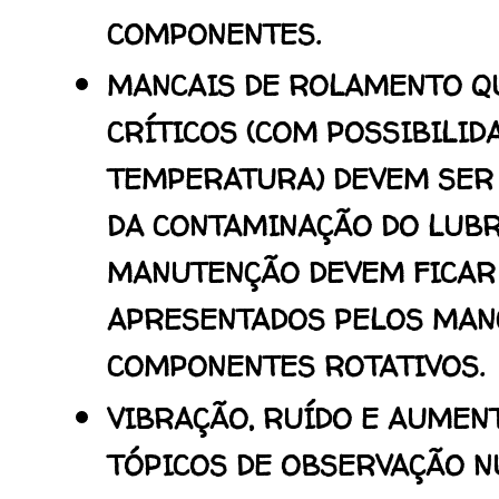
COMPONENTES.
MANCAIS DE ROLAMENTO Q
CRÍTICOS (COM POSSIBILID
TEMPERATURA) DEVEM SER
DA CONTAMINAÇÃO DO LUBRI
MANUTENÇÃO DEVEM FICAR 
APRESENTADOS PELOS MAN
COMPONENTES ROTATIVOS.
VIBRAÇÃO, RUÍDO E AUMEN
TÓPICOS DE OBSERVAÇÃO N