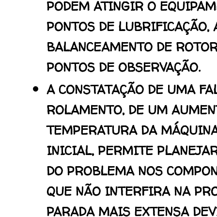
PODEM ATINGIR O EQUIPAM
PONTOS DE LUBRIFICAÇÃO,
BALANCEAMENTO DE ROTOR
PONTOS DE OBSERVAÇÃO.
A CONSTATAÇÃO DE UMA FA
ROLAMENTO, DE UM AUMEN
TEMPERATURA DA MÁQUINA
INICIAL, PERMITE PLANEJA
DO PROBLEMA NOS COMPON
QUE NÃO INTERFIRA NA PR
PARADA MAIS EXTENSA DEV