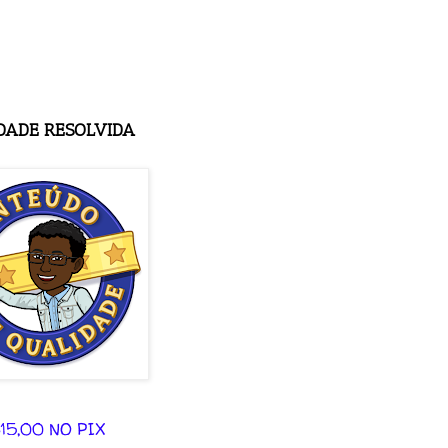
DADE RESOLVIDA
15,00 NO PIX