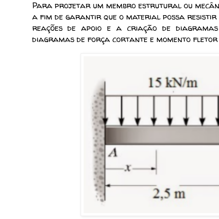
Para projetar um membro estrutural ou mecânic
a fim de garantir que o material possa resistir
reações de apoio e a criação de diagramas 
diagramas de força cortante e momento fletor