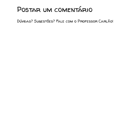
Postar um comentário
Dúvidas? Sugestões? Fale com o Professor Carlão!