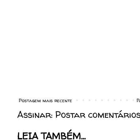
Postagem mais recente
P
Assinar:
Postar comentários
LEIA TAMBÉM...