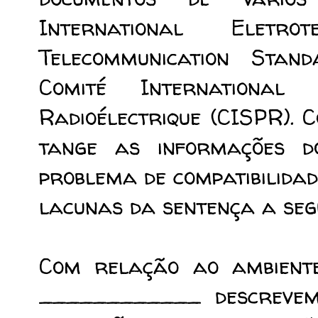
International Eletrot
Telecommunication Stand
Comité International 
Radioélectrique (CISPR). 
tange as informações d
problema de compatibilida
lacunas da sentença a seg
Com relação ao ambiente
____________ descrevem 