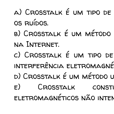
a) Crosstalk é um tipo de
os ruídos.
b) Crosstalk é um método 
na Internet.
c) Crosstalk é um tipo de
interferência eletromagné
d) Crosstalk é um método u
e) Crosstalk const
eletromagnéticos não inten