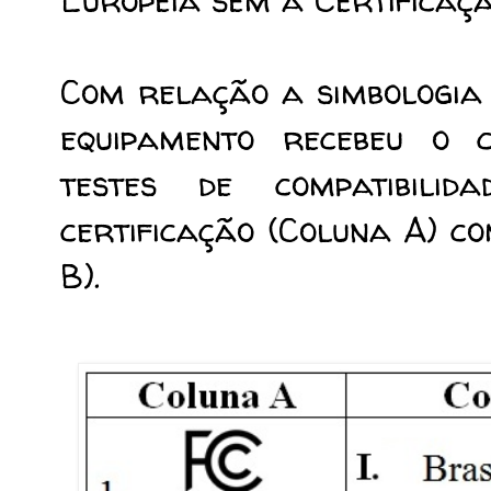
Com relação a simbologia
equipamento recebeu o c
testes de compatibili
certificação (Coluna A) co
B).