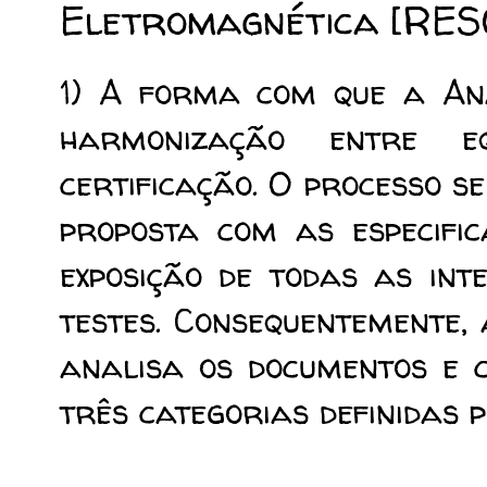
Eletromagnética [RES
1) A forma com que a An
harmonização entre e
certificação. O processo se
proposta com as especifi
exposição de todas as int
testes. Consequentemente, 
analisa os documentos e 
três categorias definidas 