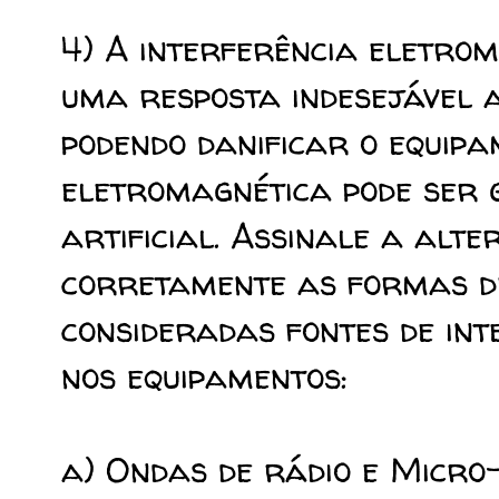
4) A interferência eletro
uma resposta indesejável 
podendo danificar o equipa
eletromagnética pode ser
artificial. Assinale a alt
corretamente as formas d
consideradas fontes de in
nos equipamentos:
a) Ondas de rádio e Micro