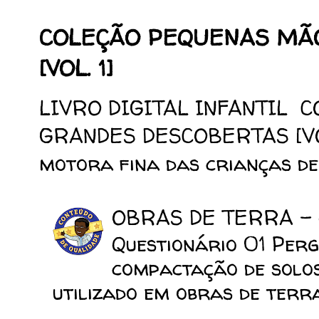
COLEÇÃO PEQUENAS MÃ
[VOL. 1]
LIVRO DIGITAL INFANTIL 
GRANDES DESCOBERTAS [VOL.
motora fina das crianças de 
OBRAS DE TERRA -
Questionário 01 Perg
compactação de solo
utilizado em obras de terra