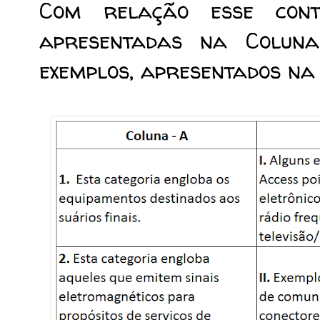
Com relação esse conte
apresentadas na Coluna
exemplos, apresentados na