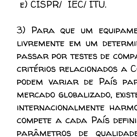
e) CISPR/ IEC/ ITU.
3) Para que um equipame
livremente em um determi
passar por testes de comp
critérios relacionados a 
podem variar de País par
mercado globalizado, exis
internacionalmente harmo
compete a cada País defini
parâmetros de qualidad