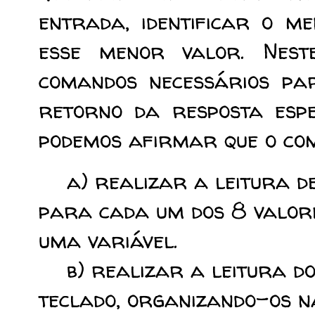
entrada, identificar o m
esse menor valor. Nest
comandos necessários par
retorno da resposta espe
podemos afirmar que o com
a) realizar a leitura de 
para cada um dos 8 valor
uma variável.
b) realizar a leitura dos
teclado, organizando-os n