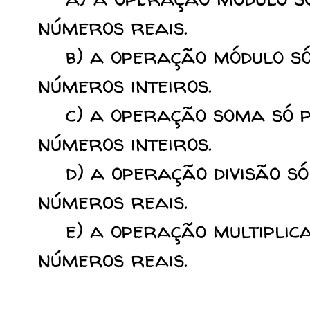
números reais.
b) a operação módulo só 
números inteiros.
c) a operação soma só p
números inteiros.
d) a operação divisão só
números reais.
e) a operação multiplica
números reais.