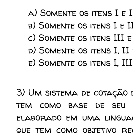
a) Somente os itens I e I
b) Somente os itens I e II
c) Somente os itens III e 
d) Somente os itens I, II 
e) Somente os itens I, III
3) Um sistema de cotação 
tem como base de seu 
elaborado em uma lingua
que tem como objetivo re