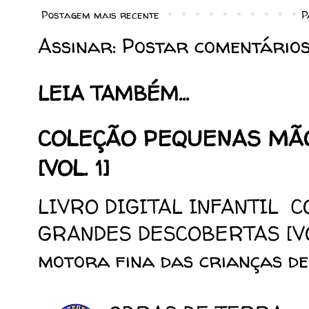
Postagem mais recente
P
Assinar:
Postar comentários
LEIA TAMBÉM...
COLEÇÃO PEQUENAS MÃ
[VOL. 1]
LIVRO DIGITAL INFANTIL 
GRANDES DESCOBERTAS [VOL.
motora fina das crianças de 