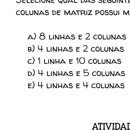
colunas de matriz possui 
a) 8 linhas e 2 colunas
b) 4 linhas e 2 colunas
c) 1 linha e 10 colunas
d) 4 linhas e 5 colunas
e) 4 linhas e 4 colunas
ATIVIDA