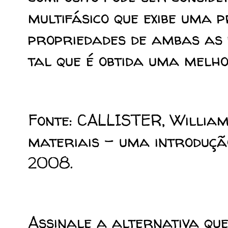
multifásico que exibe uma p
propriedades de ambas as 
tal que é obtida uma melh
Fonte: CALLISTER, William
materiais – uma introdução.
2008.
Assinale a alternativa que