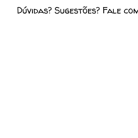
Dúvidas? Sugestões? Fale co