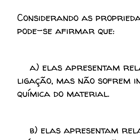
Considerando as propriedad
pode-se afirmar que:
a) elas apresentam relaç
ligação, mas não sofrem i
química do material.
b) elas apresentam rela