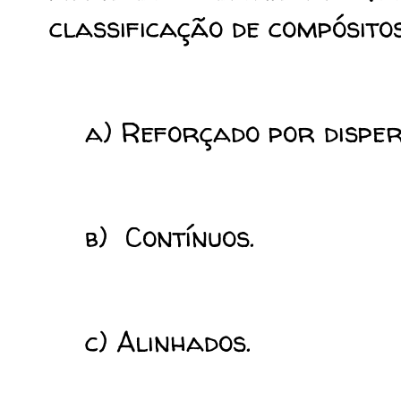
classificação de compósito
a) Reforçado por disper
b) Contínuos.
c) Alinhados.