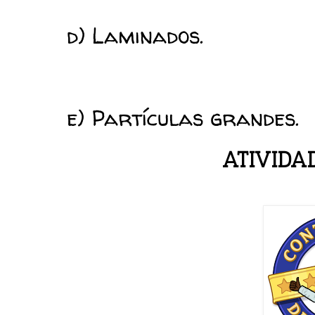
d) Laminados.
e) Partículas grandes.
ATIVIDA