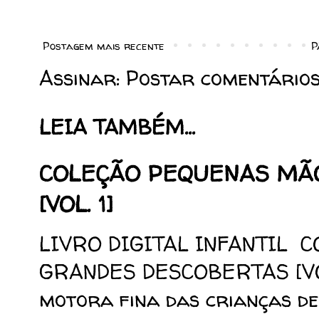
Postagem mais recente
P
Assinar:
Postar comentários
LEIA TAMBÉM...
COLEÇÃO PEQUENAS MÃ
[VOL. 1]
LIVRO DIGITAL INFANTIL 
GRANDES DESCOBERTAS [VOL.
motora fina das crianças de 