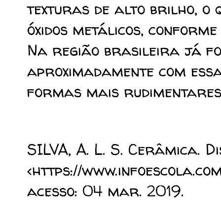
texturas de alto brilho, o
óxidos metálicos, conforme 
Na região brasileira já 
aproximadamente com essa 
formas mais rudimentares
SILVA, A. L. S. Cerâmica. Di
<https://www.infoescola.co
acesso: 04 mar. 2019.