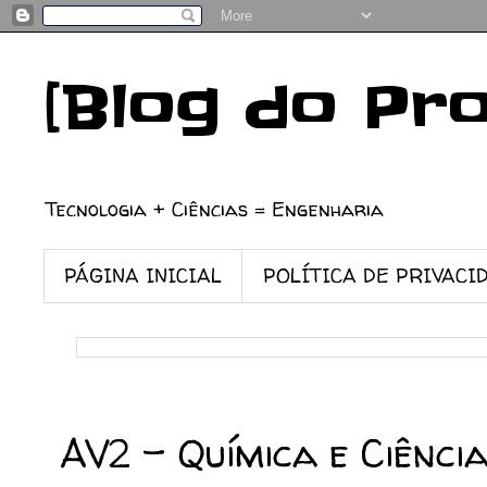
[Blog do Pr
Tecnologia + Ciências = Engenharia
PÁGINA INICIAL
POLÍTICA DE PRIVACI
08/04/2024
AV2 - Química e Ciênci